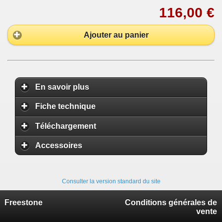
116,00 €
Ajouter au panier
En savoir plus
Fiche technique
Téléchargement
Accessoires
Consulter la version standard du site
Freestone
Conditions générales de
vente