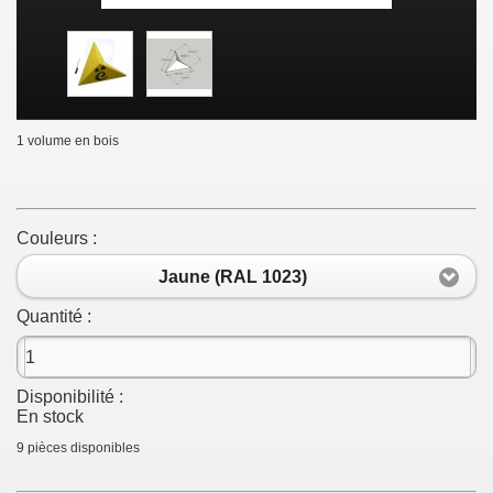
1 volume en bois
Couleurs :
Jaune (RAL 1023)
Quantité :
Disponibilité :
En stock
9
pièces disponibles