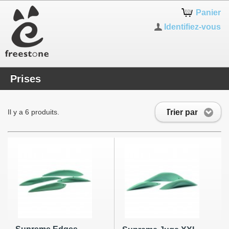
Panier
Identifiez-vous
Prises
Trier par
Il y a 6 produits.