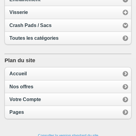
Visserie
Crash Pads / Sacs
Toutes les catégories
Plan du site
Accueil
Nos offres
Votre Compte
Pages
Consulter la version standard du site