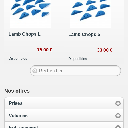
Lamb Chops L
Lamb Chops S
75,00 €
33,00 €
Disponibles
Disponibles
Nos offres
Prises
Volumes
Entrainement