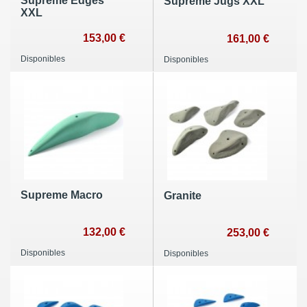
Supreme Edges
Supreme Jugs XXL
XXL
153,00 €
161,00 €
Disponibles
Disponibles
Supreme Macro
Granite
132,00 €
253,00 €
Disponibles
Disponibles