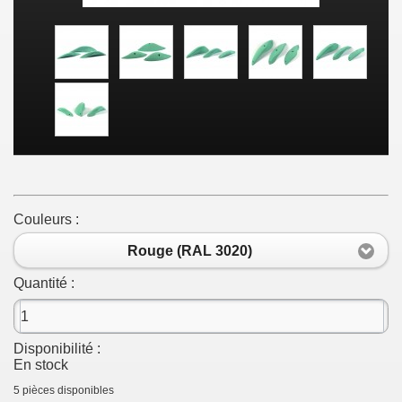
Couleurs :
Rouge (RAL 3020)
Quantité :
Disponibilité :
En stock
5
pièces disponibles