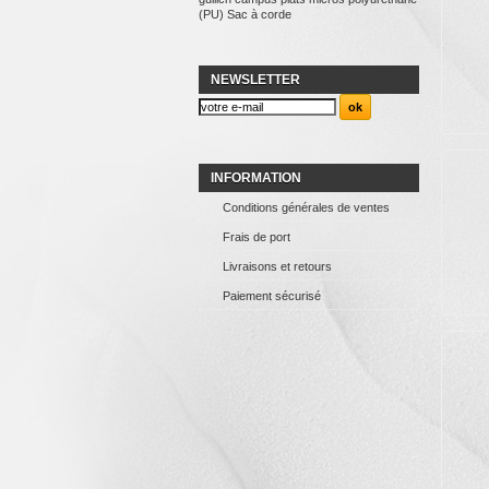
(PU)
Sac à corde
NEWSLETTER
INFORMATION
Conditions générales de ventes
Frais de port
Livraisons et retours
Paiement sécurisé