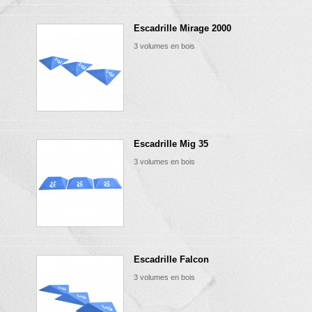
Escadrille Mirage 2000
3 volumes en bois
Escadrille Mig 35
3 volumes en bois
Escadrille Falcon
3 volumes en bois