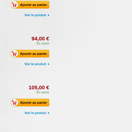
Ajouter au panier
Voir le produit
94,00 €
En stock
Ajouter au panier
Voir le produit
105,00 €
En stock
Ajouter au panier
Voir le produit