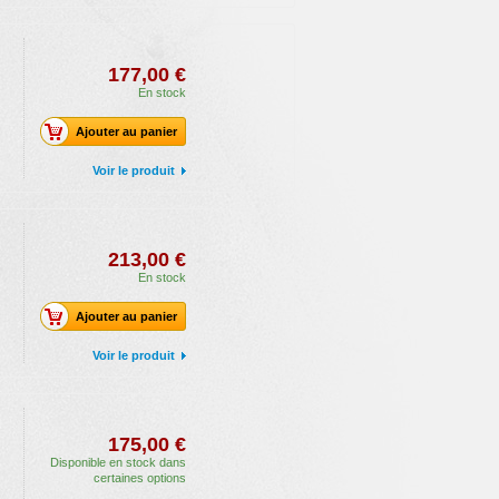
177,00 €
En stock
Ajouter au panier
Voir le produit
213,00 €
En stock
Ajouter au panier
Voir le produit
175,00 €
Disponible en stock dans
certaines options