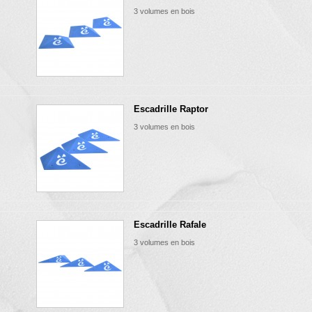
3 volumes en bois
Escadrille Raptor
3 volumes en bois
Escadrille Rafale
3 volumes en bois