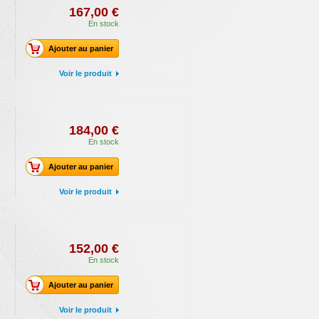
167,00 €
En stock
Ajouter au panier
Voir le produit
184,00 €
En stock
Ajouter au panier
Voir le produit
152,00 €
En stock
Ajouter au panier
Voir le produit