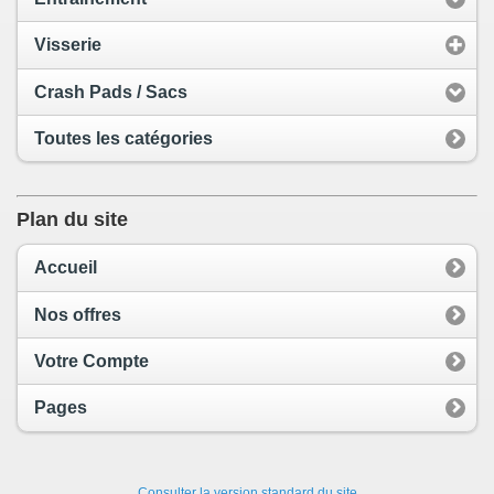
Visserie
Crash Pads / Sacs
Toutes les catégories
Plan du site
Accueil
Nos offres
Votre Compte
Pages
Consulter la version standard du site