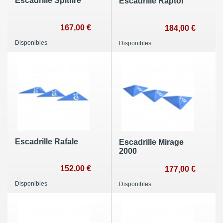
Escadrille Spitfire
Escadrille Raptor
167,00 €
184,00 €
Disponibles
Disponibles
Escadrille Rafale
Escadrille Mirage
2000
152,00 €
177,00 €
Disponibles
Disponibles