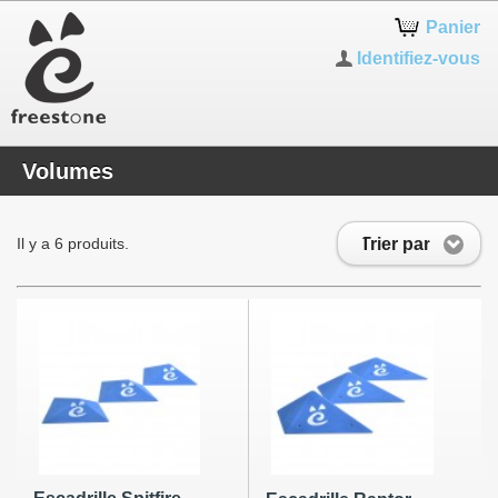
Panier
Identifiez-vous
Volumes
Trier par
Il y a 6 produits.