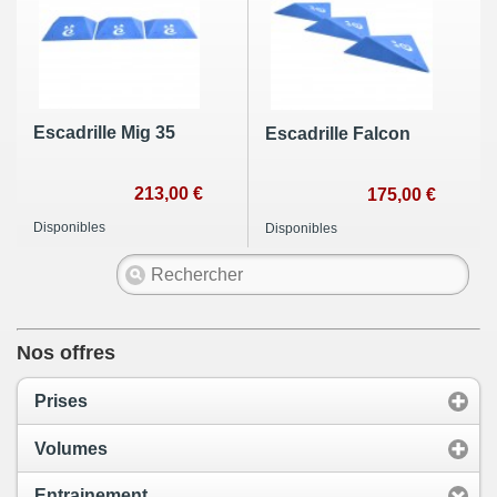
Escadrille Mig 35
Escadrille Falcon
213,00 €
175,00 €
Disponibles
Disponibles
Nos offres
Prises
Volumes
Entrainement