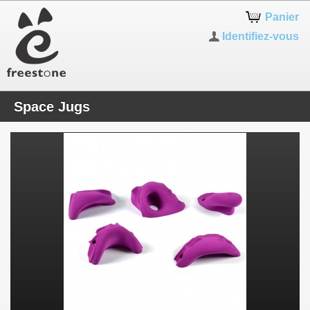
Panier
Identifiez-vous
Space Jugs