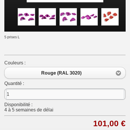
5 prises L
Couleurs :
Rouge (RAL 3020)
Quantité :
Disponibilité :
4 à 5 semaines de délai
101,00 €